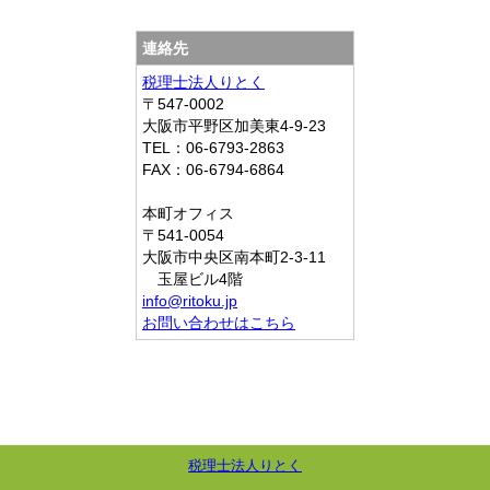
連絡先
税理士法人りとく
〒547-0002
大阪市平野区加美東4-9-23
TEL：06-6793-2863
FAX：06-6794-6864
本町オフィス
〒541-0054
大阪市中央区南本町2-3-11
玉屋ビル4階
info@ritoku.jp
お問い合わせはこちら
税理士法人りとく